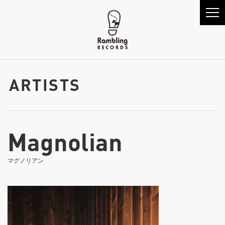
ARTISTS
Magnolian
マグノリアン