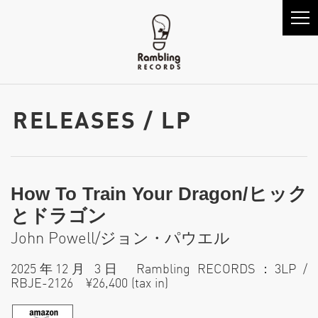
RELEASES / LP
How To Train Your Dragon/ヒック
とドラゴン
John Powell/ジョン・パウエル
2025年12月 3日 Rambling RECORDS：3LP /
RBJE-2126 ¥26,400 (tax in)