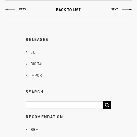
RELEASES
CD
DIGITAL
IMPORT
SEARCH
RECOMENDATION
BGM