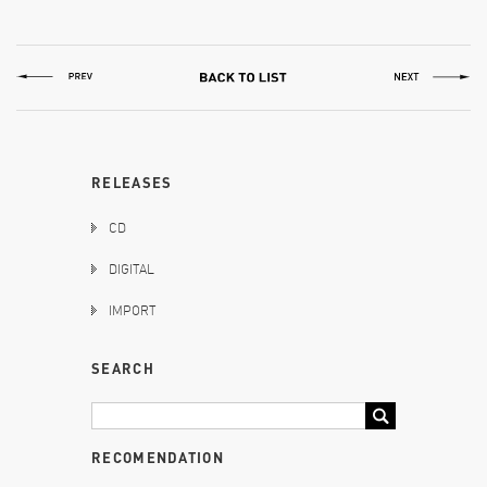
RELEASES
CD
DIGITAL
IMPORT
SEARCH
RECOMENDATION