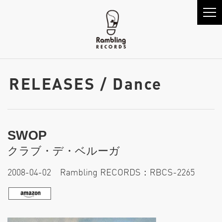
RELEASES / Dance
SWOP
クラブ・デ・ベルーガ
2008-04-02 Rambling RECORDS：RBCS-2265