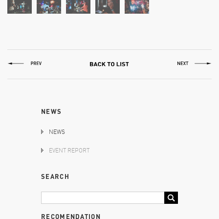
NEWS
NEWS
EVENT REPORT
SEARCH
RECOMENDATION