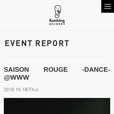
EVENT REPORT
SAISON ROUGE -DANCE-
@WWW
2018.10.18(Thu)