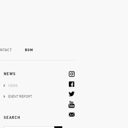
NTACT
BGM
NEWS
NEWS
EVENT REPORT
SEARCH