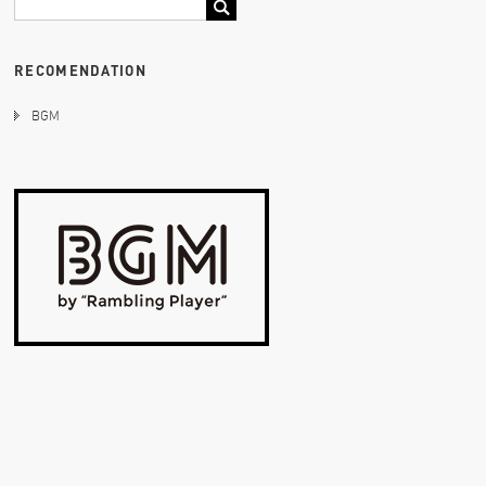
RECOMENDATION
BGM