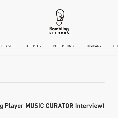
ELEASES
ARTISTS
PUBLISHING
COMPANY
CO
g Player MUSIC CURATOR Interview)