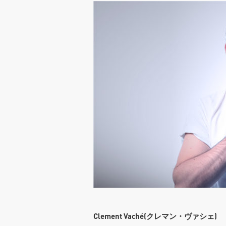
Clement Vaché(クレマン・ヴァシェ)