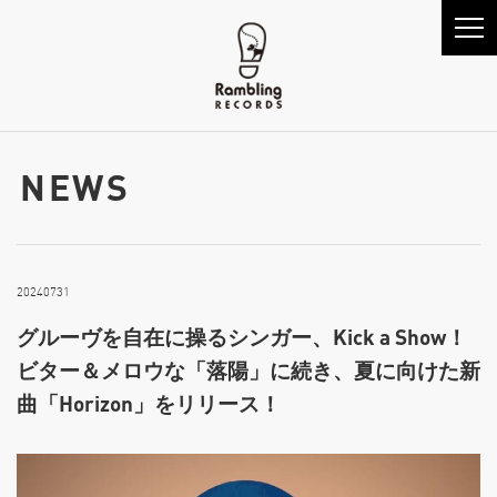
NEWS
20240731
グルーヴを自在に操るシンガー、Kick a Show！
ビター＆メロウな「落陽」に続き、夏に向けた新
曲「Horizon」をリリース！