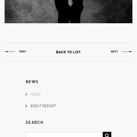
NEWS
NEWS
EVENT REPORT
SEARCH