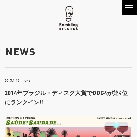
NEWS
2015.1.13 news
2014年ブラジル・ディスク大賞でDDG4が第4位
にランクイン!!