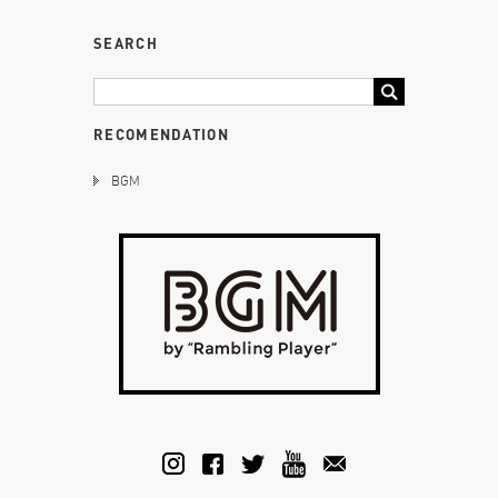
SEARCH
RECOMENDATION
BGM