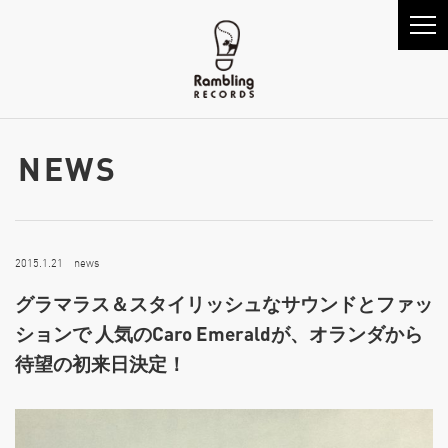
NEWS
2015.1.21 news
グラマラス＆スタイリッシュなサウンドとファッ
ションで 人気のCaro Emeraldが、オランダから
待望の初来日決定！