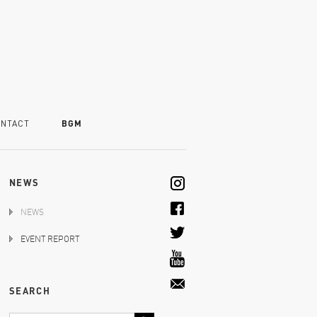
NTACT
BGM
NEWS
NEWS
EVENT REPORT
SEARCH