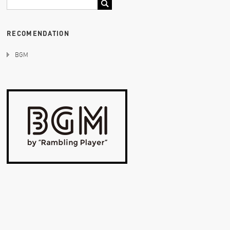
RECOMENDATION
BGM