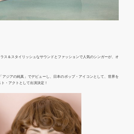
ラマラス＆スタイリッシュなサウンドとファッションで人気のシンガーが、オ
グル「アジアの純真」でデビューし、日本のポップ・アイコンとして、世界を
ゲスト・アクトとして出演決定！