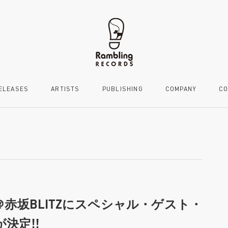
ELEASES
ARTISTS
PUBLISHING
COMPANY
CO
日公演＠赤坂BLITZにスペシャル・ゲスト・
が決定!!