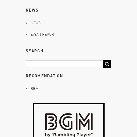
NEWS
NEWS
EVENT REPORT
SEARCH
RECOMENDATION
BGM