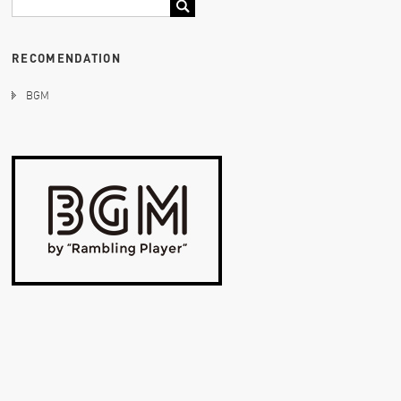
RECOMENDATION
BGM