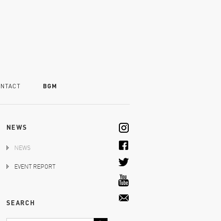
NTACT
BGM
NEWS
NEWS
EVENT REPORT
SEARCH