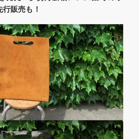
先行販売も！