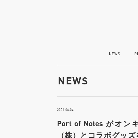
NEWS
R
NEWS
2021.06.04
Port of Note
（株）とコラボグッズ