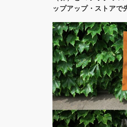
ップアップ・ストアで