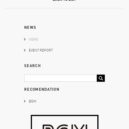
NEWS
NEWS
EVENT REPORT
SEARCH
RECOMENDATION
BGM