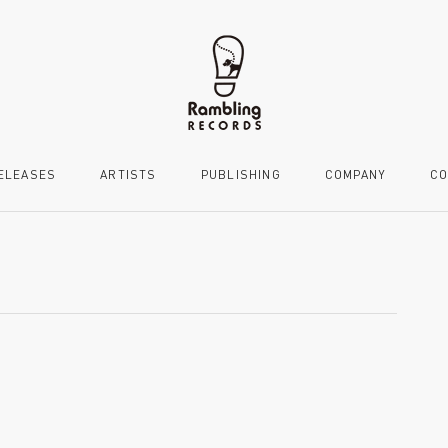
ELEASES
ARTISTS
PUBLISHING
COMPANY
CO