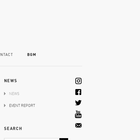
NTACT
BGM
NEWS
NEWS
EVENT REPORT
SEARCH