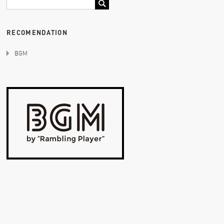
RECOMENDATION
BGM