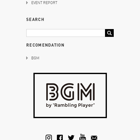
EVENT REPORT
SEARCH
RECOMENDATION
BGM