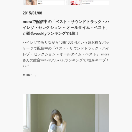
2015/01/08
moraで配信中の「ベスト・サウンドトラック・ハ
イレゾ・セレクション ~ オールタイム・ベスト」
が総合weeklyランキングで1位!!
ハイレゾでありながら10曲1000円という超お得なパッ
ケージで配信中の「ベスト・サウンドトラック・ハイ
レゾ・セレクション ~ オールタイム・ベスト」 mora
さんの総合weeklyアルバムランキングで1位をキープ！
ハイ.....
MORE →