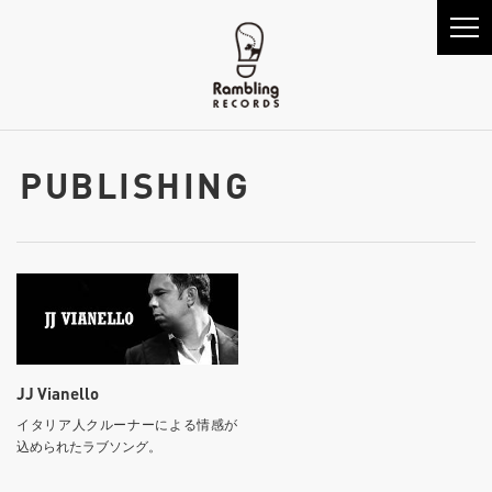
PUBLISHING
JJ Vianello
イタリア人クルーナーによる情感が
込められたラブソング。