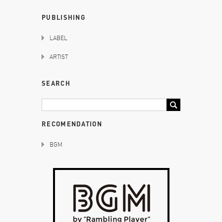
PUBLISHING
LABEL
ARTIST
SEARCH
RECOMENDATION
BGM