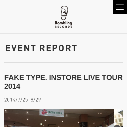
EVENT REPORT
FAKE TYPE. INSTORE LIVE TOUR
2014
2014/7/25-8/29