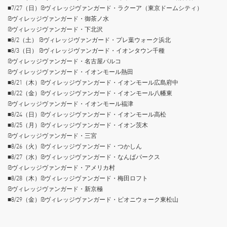
■7/27（日）@ヴィレッジヴァンガード・ラクーア（東京ドームシティ）
@ヴィレッジヴァンガード・御茶ノ水
@ヴィレッジヴァンガード・下北沢
■8/2（土） @ヴィレッジヴァンガード・プレ葉ウォーク浜北
■8/3（日） @ヴィレッジヴァンガード・イオンタウン千種
@ヴィレッジヴァンガード・名古屋パルコ
@ヴィレッジヴァンガード・イオンモール熱田
■8/21（木）@ヴィレッジヴァンガード・イオンモール広島府中
■8/22（金）@ヴィレッジヴァンガード・イオンモール八幡東
@ヴィレッジヴァンガード・イオンモール福津
■8/24（日）@ヴィレッジヴァンガード・イオンモール高松
■8/25（月）@ヴィレッジヴァンガード・イオン茨木
@ヴィレッジヴァンガード・三宮
■8/26（火）@ヴィレッジヴァンガード・つかしん
■8/27（水）@ヴィレッジヴァンガード・なんばパークス
@ヴィレッジヴァンガード・アメリカ村
■8/28（木）@ヴィレッジヴァンガード・梅田ロフト
@ヴィレッジヴァンガード・新京極
■8/29（金）@ヴィレッジヴァンガード・ピオニウォーク東松山