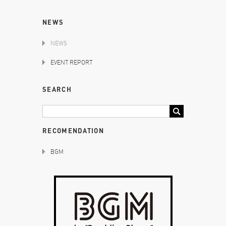
NEWS
NEWS
EVENT REPORT
SEARCH
RECOMENDATION
BGM