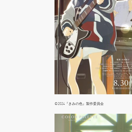
©2024『きみの色』製作委員会