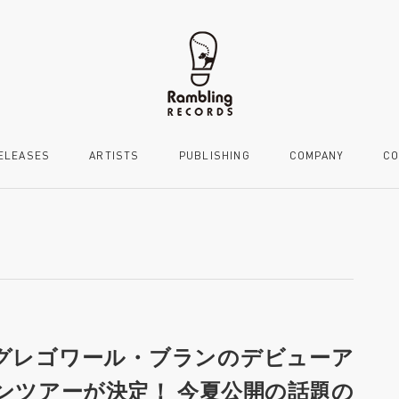
ELEASES
ARTISTS
PUBLISHING
COMPANY
CO
グレゴワール・ブランのデビューア
ンツアーが決定！ 今夏公開の話題の