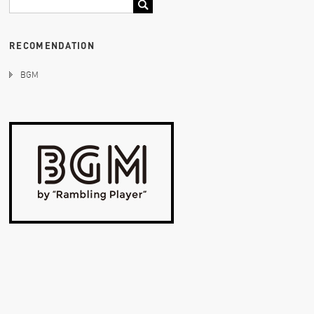
RECOMENDATION
BGM