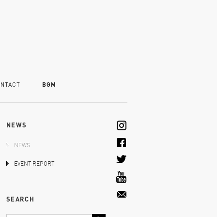
NTACT
BGM
NEWS
NEWS
EVENT REPORT
SEARCH