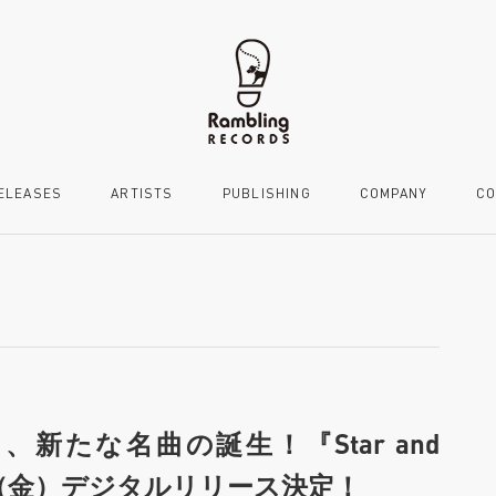
ELEASES
ARTISTS
PUBLISHING
COMPANY
CO
、新たな名曲の誕生！『Star and
25日（金）デジタルリリース決定！