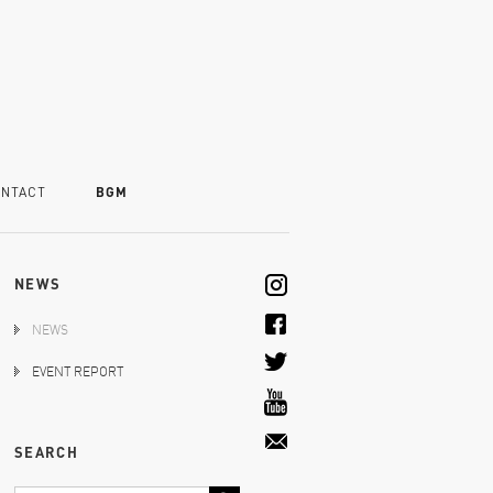
NTACT
BGM
NEWS
NEWS
EVENT REPORT
SEARCH