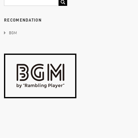
RECOMENDATION
BGM