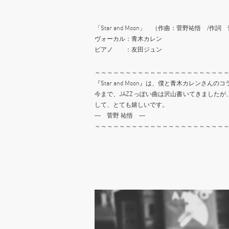
「Star and Moon」 （作曲：菅野祐悟 /作
ヴォーカル：青木カレン
ピアノ ：友田ジュン
～～～～～～～～～～～～～～～～～～～～～
『Star and Moon』は、僕と青木カレン
今まで、JAZZっぽい曲は沢山書いてきましたが
して、とても嬉しいです。
― 菅野 祐悟 ―
～～～～～～～～～～～～～～～～～～～～～