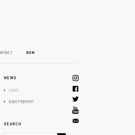
NTACT
BGM
NEWS
NEWS
EVENT REPORT
SEARCH