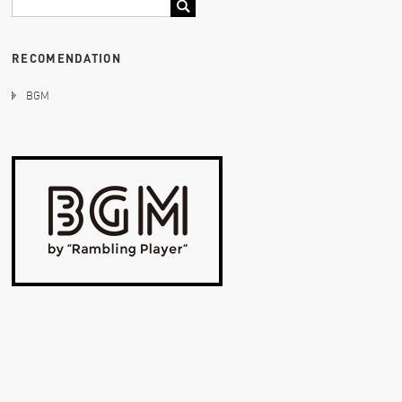
RECOMENDATION
BGM