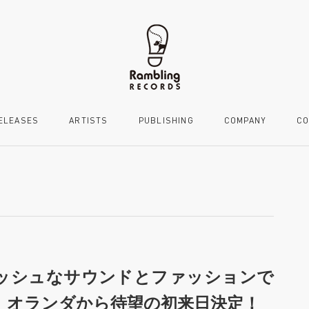
ELEASES
ARTISTS
PUBLISHING
COMPANY
CO
ッシュなサウンドとファッションで
ldが、オランダから待望の初来日決定！