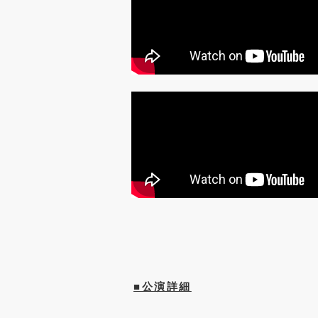
■公演詳細