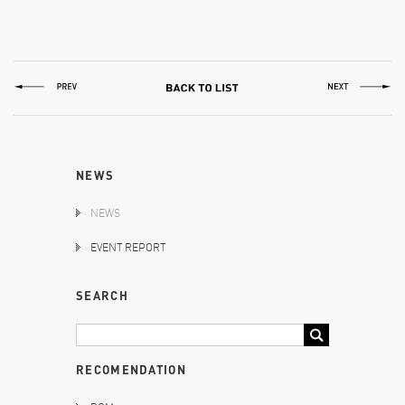
NEWS
NEWS
EVENT REPORT
SEARCH
RECOMENDATION