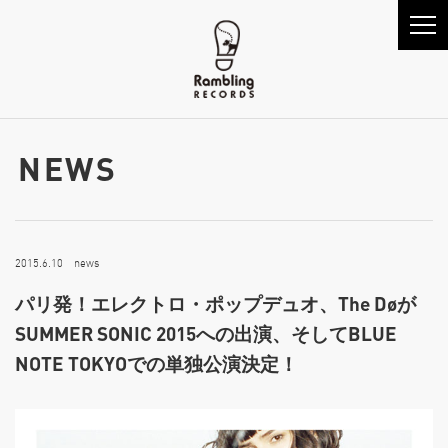
NEWS
2015.6.10 news
パリ発！エレクトロ・ポップデュオ、The Døが
SUMMER SONIC 2015への出演、そしてBLUE
NOTE TOKYOでの単独公演決定！