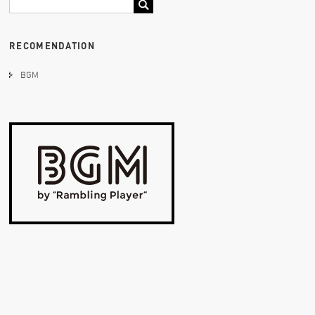
RECOMENDATION
BGM