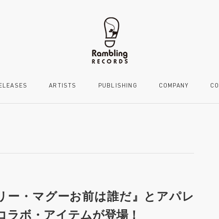
ELEASES
ARTISTS
PUBLISHING
COMPANY
CO
リー・マグーお前は誰だ』とアパレ
のコラボ・アイテムが登場！