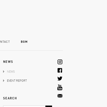
NTACT
BGM
NEWS
NEWS
EVENT REPORT
SEARCH