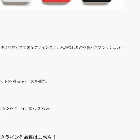
。
で使える軽くて丈夫なデザインです。氷が溢れるのを防ぐスプラッシュガー
ドのiPhoneケースを発売。
-17 Tel：03-5731-8841
・クライン作品集はこちら！