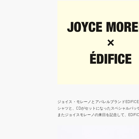
ジョイス・モレーノとアパレルブランドEDIFI
シャツと、CDがセットになったスペシャルパッ
またジョイスモレーノの来日を記念して、EDIFI