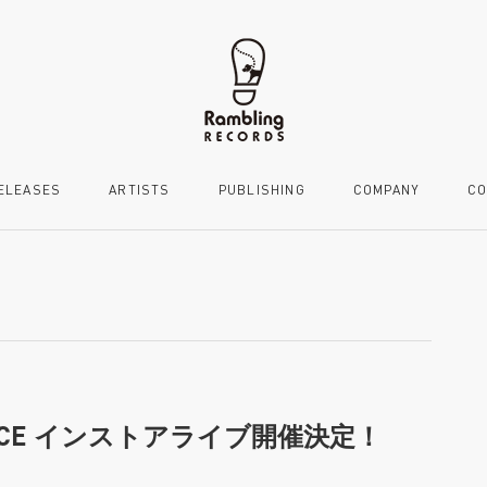
ELEASES
ARTISTS
PUBLISHING
COMPANY
CO
EDIFICE インストアライブ開催決定！