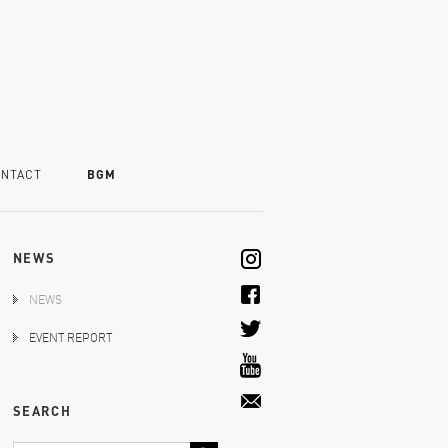
NTACT
BGM
NEWS
NEWS
EVENT REPORT
SEARCH