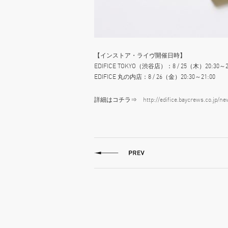
【インストア・ライヴ開催日時】
EDIFICE TOKYO（渋谷店）：8 / 25（木）20:30～2
EDIFICE 丸の内店：8 / 26（金）20:30～21:00
詳細はコチラ⇒
http://edifice.baycrews.co.jp/n