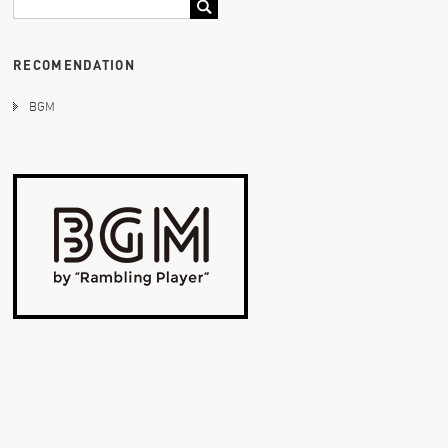
RECOMENDATION
BGM