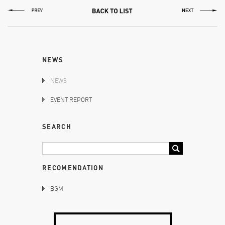
NEWS
NEWS
EVENT REPORT
SEARCH
RECOMENDATION
BGM