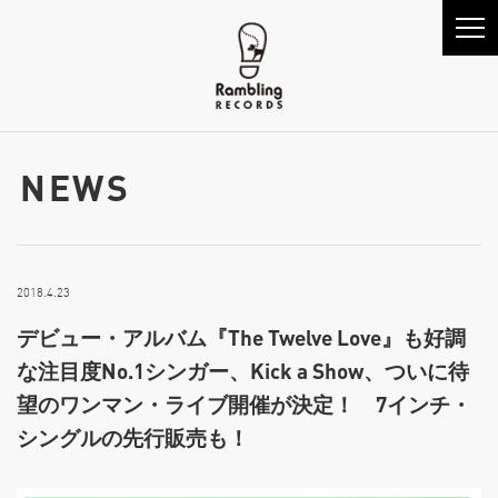
NEWS
2018.4.23
デビュー・アルバム『The Twelve Love』も好調
な注目度No.1シンガー、Kick a Show、ついに待
望のワンマン・ライブ開催が決定！ 7インチ・
シングルの先行販売も！