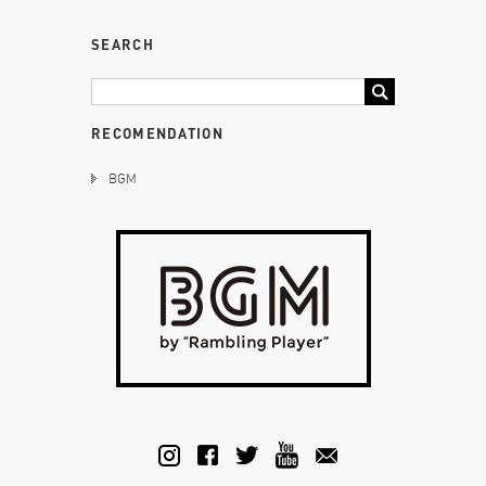
SEARCH
RECOMENDATION
BGM