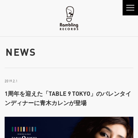
NEWS
2019.2.1
1周年を迎えた「TABLE 9 TOKYO」のバレンタイ
ンディナーに青木カレンが登場