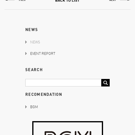
NEWS
NEWS
EVENT REPORT
SEARCH
RECOMENDATION
BGM