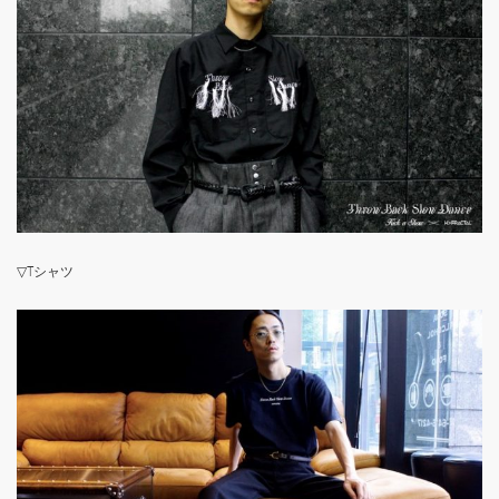
▽Tシャツ