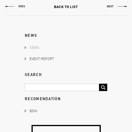
NEWS
NEWS
EVENT REPORT
SEARCH
RECOMENDATION
BGM