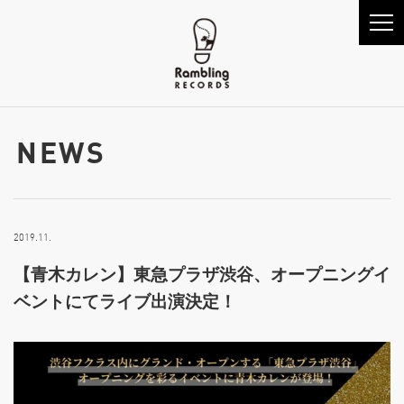
NEWS
2019.11.
【青木カレン】東急プラザ渋谷、オープニングイ
ベントにてライブ出演決定！