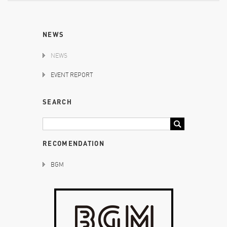
NEWS
NEWS
EVENT REPORT
SEARCH
RECOMENDATION
BGM