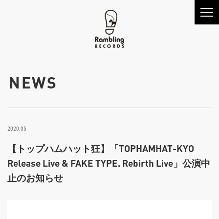
NEWS
2020.05
【トップハムハット狂】「TOPHAMHAT-KYO
Release Live & FAKE TYPE. Rebirth Live」公演中
止のお知らせ