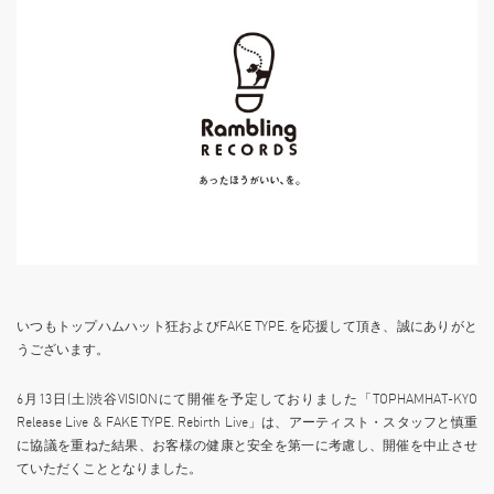
いつもトップハムハット狂およびFAKE TYPE.を応援して頂き、誠にありがと
うございます。
6月13日(土)渋谷VISIONにて開催を予定しておりました「TOPHAMHAT-KYO
Release Live & FAKE TYPE. Rebirth Live」は、アーティスト・スタッフと慎重
に協議を重ねた結果、お客様の健康と安全を第一に考慮し、開催を中止させ
ていただくこととなりました。