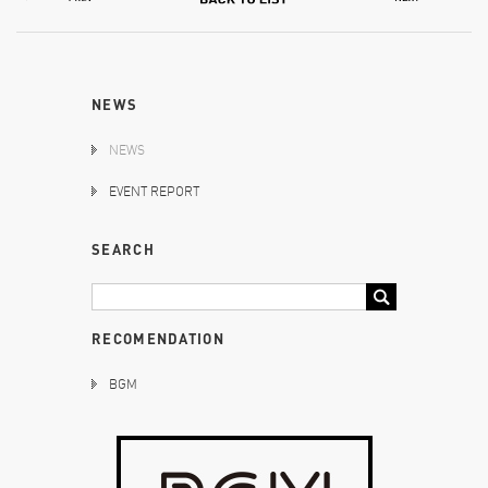
NEWS
NEWS
EVENT REPORT
SEARCH
RECOMENDATION
BGM