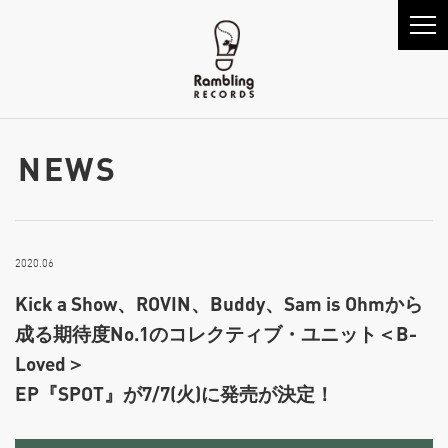
NEWS
2020.06
Kick a Show、ROVIN、Buddy、Sam is Ohmから
成る期待度No.1のコレクティブ・ユニット＜B-
Loved＞
EP『SPOT』が7/7(火)に発売が決定！