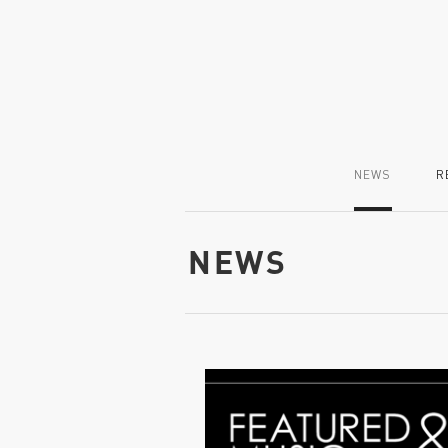
NEWS
R
NEWS