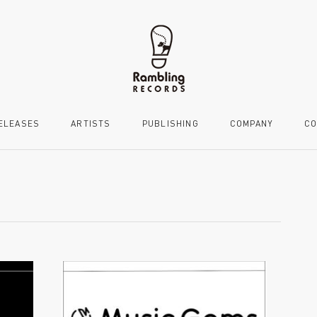
ELEASES
ARTISTS
PUBLISHING
COMPANY
CO