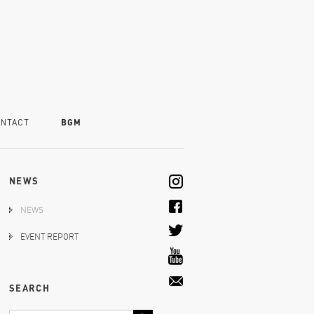
NTACT
BGM
NEWS
NEWS
EVENT REPORT
SEARCH