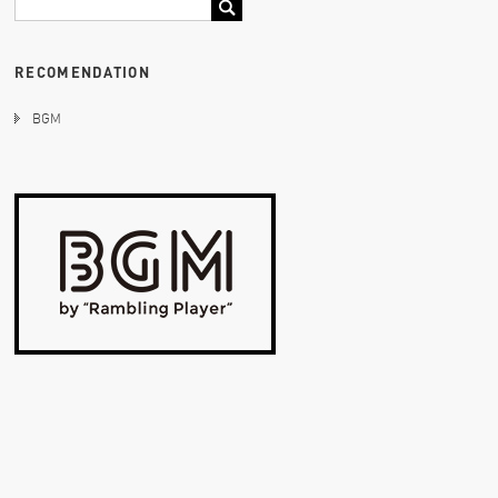
RECOMENDATION
BGM