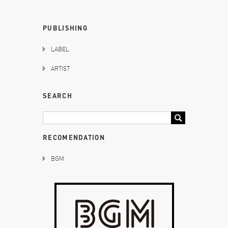
PUBLISHING
LABEL
ARTIST
SEARCH
RECOMENDATION
BGM