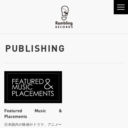
PUBLISHING
Featured Music &
Placements
日本国内の映画やドラマ、アニメー