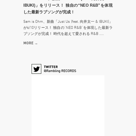
IBUKI)」をリリース！ 独自の“NEO R&B”を体現
した最新ラブソングが完成！
Sam is Ohm、新曲「Just Us (feat. 向井太一 & IBUKI)」
が6/10リリース！ 独自の“NEO R&B”を体現した最新ラ
ブソングが完成！ 時代を超えて愛される R&B .....
MORE →