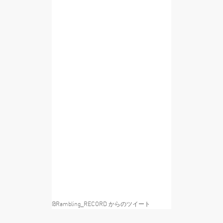
@Rambling_RECORD からのツイート