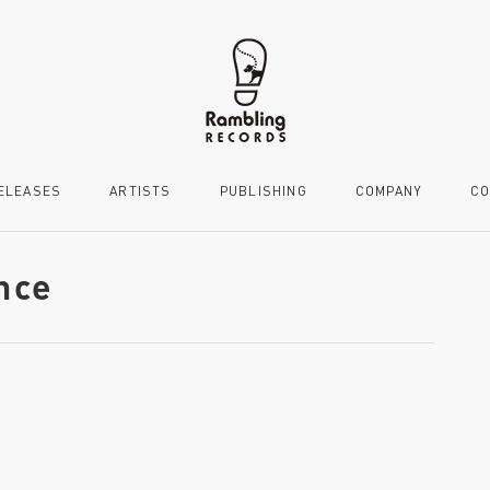
ELEASES
ARTISTS
PUBLISHING
COMPANY
CO
nce