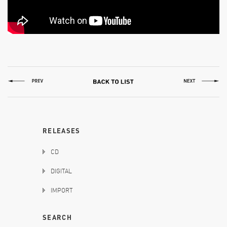
RELEASES
CD
DIGITAL
IMPORT
SEARCH