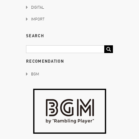
DIGITAL
IMPORT
SEARCH
RECOMENDATION
BGM