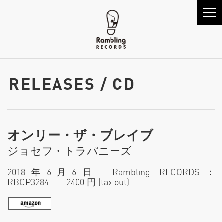
RELEASES / CD
オンリー・ザ・ブレイブ
ジョセフ・トラパニーズ
2018年6月6日 Rambling RECORDS：
RBCP3284 2400 円 (tax out)