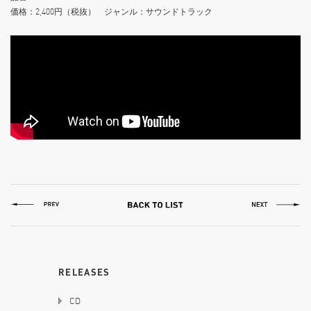
価格：2,400円（税抜） ジャンル：サウンドトラック
RELEASES
CD