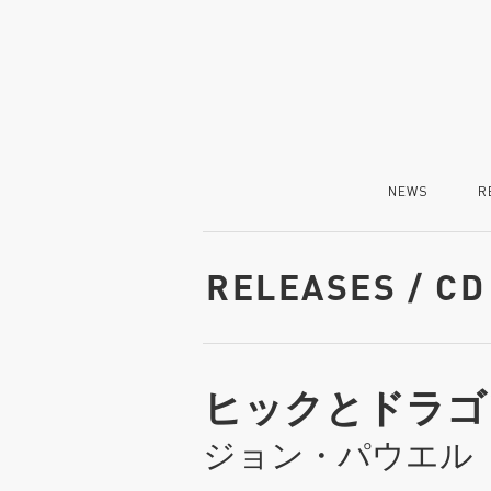
NEWS
R
RELEASES / CD
ヒックとドラゴ
ジョン・パウエル