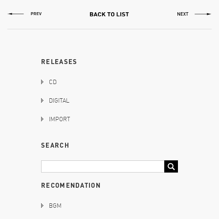
RELEASES
CD
DIGITAL
IMPORT
SEARCH
RECOMENDATION
BGM