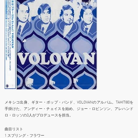
メキシコ出身、ギター・ポップ・バンド、VOLOVANのアルバム。TAHITI80を
手掛けた、アンディー・チェイスを始め、ジョー・ロビンソン、アレハンド
ロ・ロッソの3人がプロデュースを担当。
曲目リスト
1 スプリング・フラワー