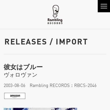
RELEASES / IMPORT
彼女はブルー
ヴォロヴァン
2003-08-06 Rambling RECORDS：RBCS-2046