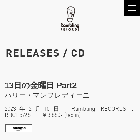
RELEASES / CD
13日の金曜日 Part2
ハリー・マンフレディーニ
2023年2月10日 Rambling RECORDS：
RBCP5765 ￥3,850- (tax in)