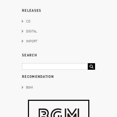
RELEASES
CD
DIGITAL
IMPORT
SEARCH
RECOMENDATION
BGM