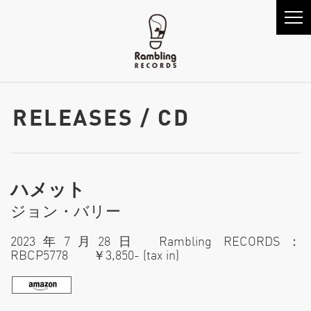
RELEASES / CD
ハメット
ジョン・バリー
2023年7月28日 Rambling RECORDS：
RBCP5778 ￥3,850- (tax in)