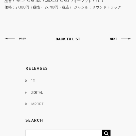
品番：RBCP-5758 JAN：4545933157583 フォーマット：7 CD
価格：27,000円（税抜） 29,700円（税込） ジャンル：サウンドトラック
RELEASES
CD
DIGITAL
IMPORT
SEARCH