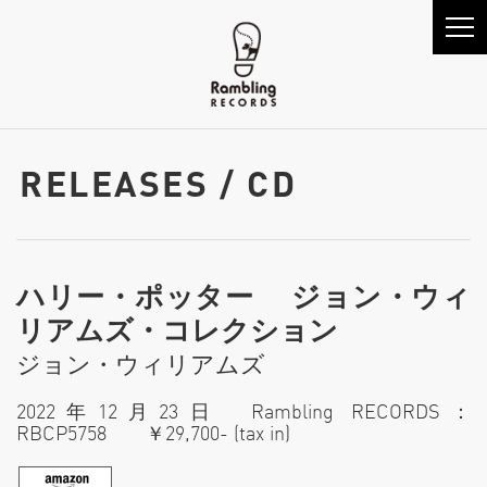
RELEASES / CD
ハリー・ポッター ジョン・ウィ
リアムズ・コレクション
ジョン・ウィリアムズ
2022年12月23日 Rambling RECORDS：
RBCP5758 ￥29,700- (tax in)