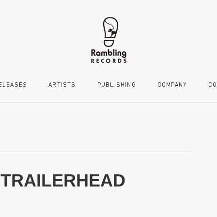
ELEASES
ARTISTS
PUBLISHING
COMPANY
CO
to TRAILERHEAD