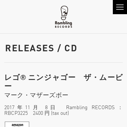
RELEASES / CD
レゴ® ニンジャゴー ザ・ムービ
ー
マーク・マザーズボー
2017年11月 8日 Rambling RECORDS：
RBCP3225 2400 円 (tax out)