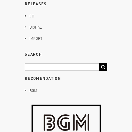
RELEASES
CD
DIGITAL
IMPORT
SEARCH
RECOMENDATION
BGM