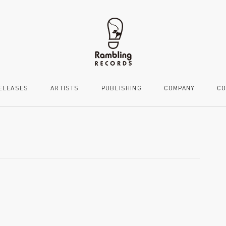
ELEASES
ARTISTS
PUBLISHING
COMPANY
CO