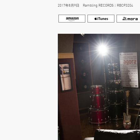
2017年8月9日 Rambling RECORDS：RBCP3204 250