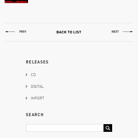
RELEASES
CD
DIGITAL
IMPORT
SEARCH