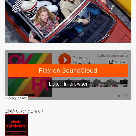
ご購入リンクはこちら！