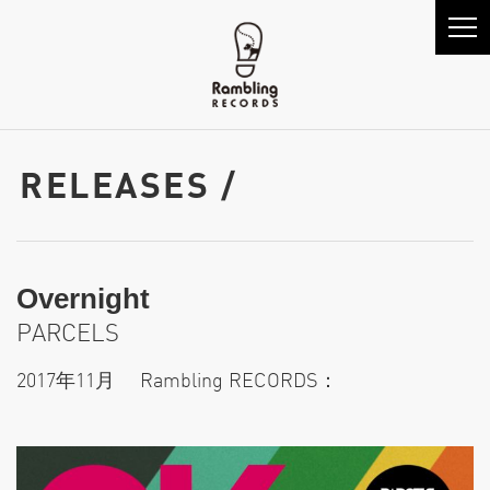
RELEASES /
Overnight
PARCELS
2017年11月 Rambling RECORDS：