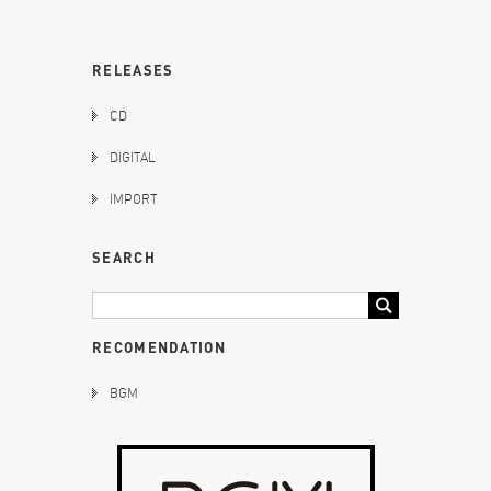
RELEASES
CD
DIGITAL
IMPORT
SEARCH
RECOMENDATION
BGM