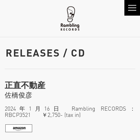
RELEASES / CD
正直不動産
佐橋俊彦
2024年1月16日 Rambling RECORDS：
RBCP3521 ￥2,750- (tax in)