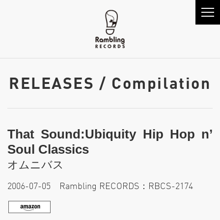
RELEASES / Compilation
That Sound:Ubiquity Hip Hop n’
Soul Classics
オムニバス
2006-07-05 Rambling RECORDS：RBCS-2174