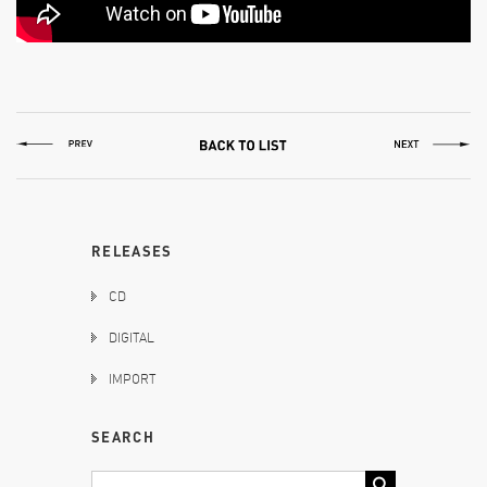
RELEASES
CD
DIGITAL
IMPORT
SEARCH