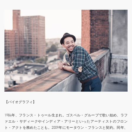
【バイオグラフィ】
1984年、フランス・トゥール生まれ。ゴスペル・グループで歌い始め、ラフ
ァエル・サディークやインディア・アリーといったアーティストのフロン
ト・アクトを務めたことも。2009年にモータウン・フランスと契約。同年、