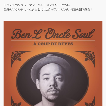
フランスのソウル・マン、ベン・ロンクル・ソウル。
自身のソウルをよりむき出しにした2ndアルバムが、待望の国内盤化！