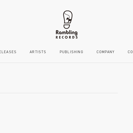
ELEASES
ARTISTS
PUBLISHING
COMPANY
CO