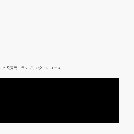
ラック 発売元：ランブリング・レコーズ